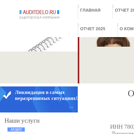
ГЛАВНАЯ
ОТЧЕТ 2
ОТЧЕТ 2025
О КО
О
Ликвидация в самых
неразрешимых ситуациях!
>>
Наши услуги
ИНН 7802
АУДИТ
Лицензия